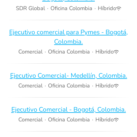
SDR Global
·
Oficina Colombia
·
Híbrido
Ejecutivo comercial para Pymes - Bogotá,
Colombia.
Comercial
·
Oficina Colombia
·
Híbrido
Ejecutivo Comercial- Medellín, Colombia.
Comercial
·
Oficina Colombia
·
Híbrido
Ejecutivo Comercial - Bogotá, Colombia.
Comercial
·
Oficina Colombia
·
Híbrido