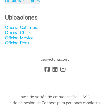
Gestionar cookies
Ubicaciones
Oficina Colombia
Oficina Chile
Oficina México
Oficina Perú
geovictoria.com/
Inicio de sesión de empleados/as
·
SSO
Inicio de sesión de Connect para personas candidatas