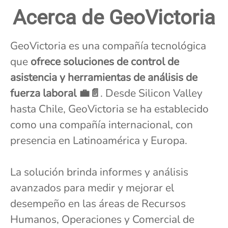
Acerca de GeoVictoria
GeoVictoria es una compañía tecnológica
que
ofrece soluciones de control de
asistencia y herramientas de análisis de
fuerza laboral 💼📄
. Desde Silicon Valley
hasta Chile, GeoVictoria se ha establecido
como una compañía internacional, con
presencia en Latinoamérica y Europa.
La solución brinda informes y análisis
avanzados para medir y mejorar el
desempeño en las áreas de Recursos
Humanos, Operaciones y Comercial de