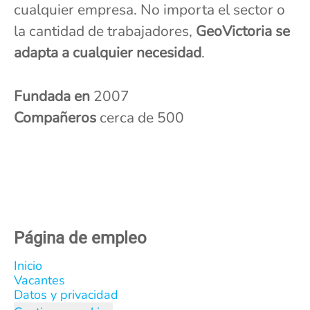
cualquier empresa. No importa el sector o
la cantidad de trabajadores,
GeoVictoria se
adapta a cualquier necesidad
.
Fundada en
2007
Compañeros
cerca de 500
Página de empleo
Inicio
Vacantes
Datos y privacidad